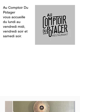
Au Comptoir Du
Potager
vous accueille
du lundi au
vendredi midi,
vendredi soir et
samedi soir.