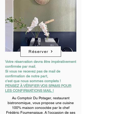
Réserver
Votre réservation devra être impérativement
confirmée par mail.
Si vous ne recevez pas de mail de
confirmation de notre part,
c'est que nous sommes complets !
PENSEZ À VÉRIFIER VOS SPAMS POUR
LES CONFIRMATIONS MAIL !
Au Comptoir Du Potager, restaurant
bistronomique, vous propose une cuisine
100% maison concoctée par le chef
Frédéric Foumenaigue. A l'occasion de ses