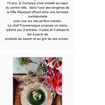
10 ans, le Comptoir s'est installé au cœur
du centre-ville, dans l'une des longères de
la Villa Repiquet offrant ainsi une terrasse
confidentielle
avec vue sur ses jardins créoles.
Le chef Foumenaigue propose un menu
rythmé par 3 entrées, 3 plats et 3 desserts
fait à partir de
produits de saison et au gré de ses envies.